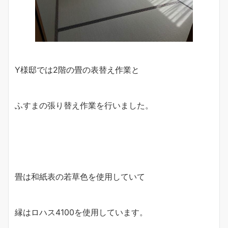
Y様邸では2階の畳の表替え作業と
ふすまの張り替え作業を行いました。
畳は和紙表の若草色を使用していて
縁はロハス4100を使用しています。