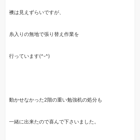
襖は見えずらいですが、
糸入りの無地で張り替え作業を
行っています(^-^)
動かせなかった2階の重い勉強机の処分も
一緒に出来たので喜んで下さいました。