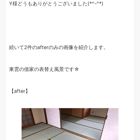
Y様どうもありがとうございました(*^-^*)
続いて2件のafterのみの画像を紹介します。
東雲の借家の表替え風景です☆
【after】