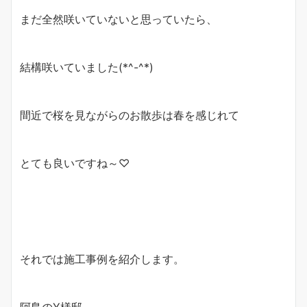
まだ全然咲いていないと思っていたら、
結構咲いていました(*^-^*)
間近で桜を見ながらのお散歩は春を感じれて
とても良いですね～♡
それでは施工事例を紹介します。