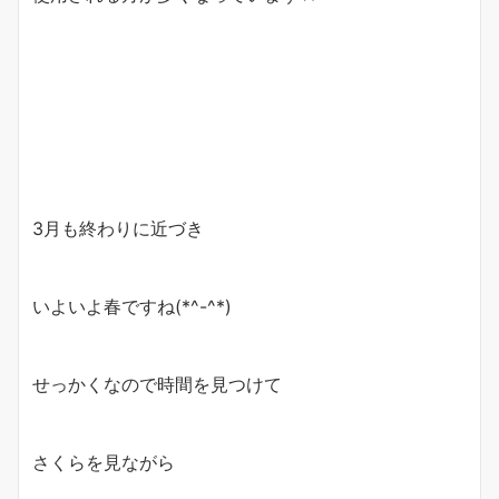
3月も終わりに近づき
いよいよ春ですね(*^-^*)
せっかくなので時間を見つけて
さくらを見ながら