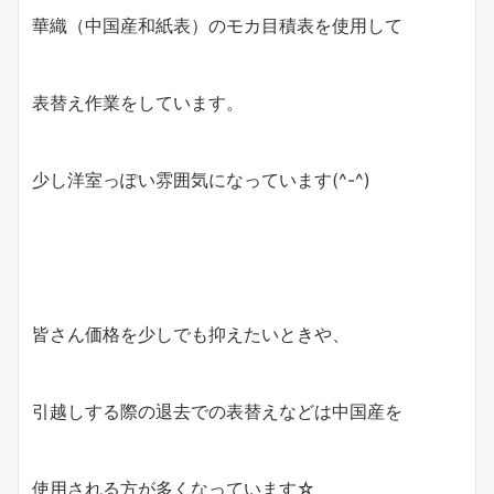
華織（中国産和紙表）のモカ目積表を使用して
表替え作業をしています。
少し洋室っぽい雰囲気になっています(^-^)
皆さん価格を少しでも抑えたいときや、
引越しする際の退去での表替えなどは中国産を
使用される方が多くなっています☆