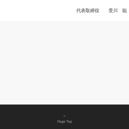
代表取締役 受川 聡
Page Top