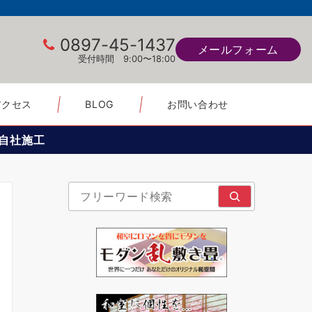
0897-45-1437
メールフォーム
受付時間 9:00〜18:00
アクセス
BLOG
お問い合わせ
自社施工
検索