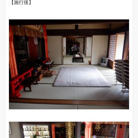
【施行後】