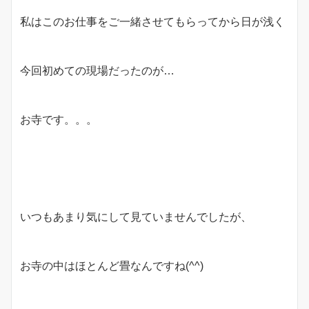
私はこのお仕事をご一緒させてもらってから日が浅く
今回初めての現場だったのが…
お寺です。。。
いつもあまり気にして見ていませんでしたが、
お寺の中はほとんど畳なんですね(^^)