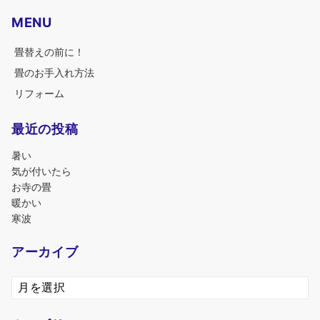
MENU
畳替えの前に！
畳のお手入れ方法
リフォーム
最近の投稿
暑い
気が付いたら
お寺の畳
暖かい
寒波
アーカイブ
ア
ー
カ