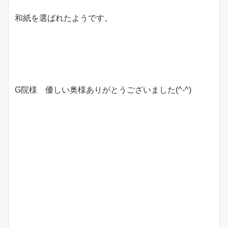
和紙を選ばれたようです。
G院様 優しい奥様ありがとうございました(^-^)