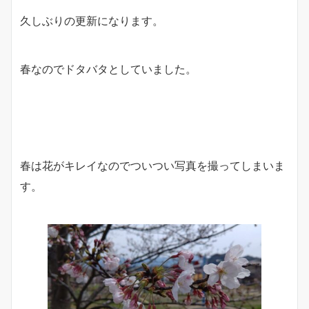
久しぶりの更新になります。
春なのでドタバタとしていました。
春は花がキレイなのでついつい写真を撮ってしまいま
す。