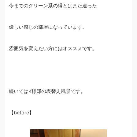
今までのグリーン系の縁とはまた違った
優しい感じの部屋になっています。
雰囲気を変えたい方にはオススメです。
続いてはK様邸の表替え風景です。
【before】