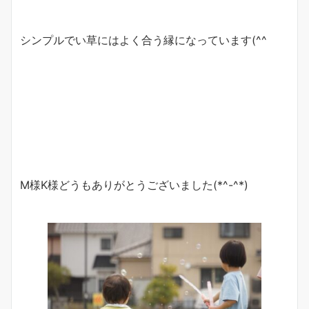
シンプルでい草にはよく合う縁になっています(^^
M様K様どうもありがとうございました(*^-^*)