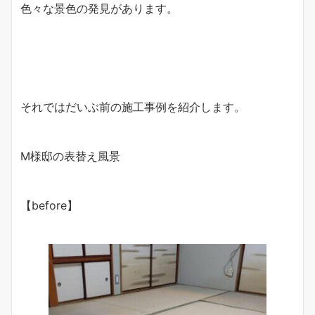
色々な景色の発見があります。
それではだいぶ前の施工事例を紹介します。
M様邸の表替え風景
【before】