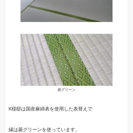
菱グリーン
K様邸は国産麻綿表を使用した表替えで
縁は菱グリーンを使っています。