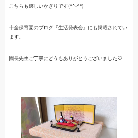
こちらも嬉しいかぎりです(*^-^*)
十全保育園のブログ『生活発表会』にも掲載されてい
ます。
園長先生ご丁寧にどうもありがとうございました♡