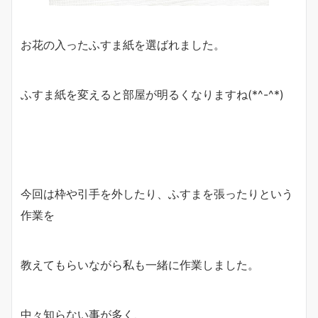
お花の入ったふすま紙を選ばれました。
ふすま紙を変えると部屋が明るくなりますね(*^-^*)
今回は枠や引手を外したり、ふすまを張ったりという
作業を
教えてもらいながら私も一緒に作業しました。
中々知らない事が多く、