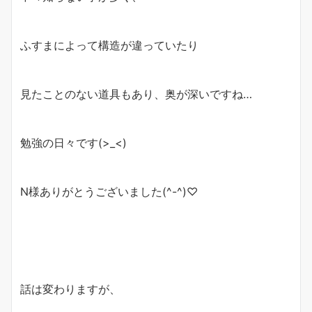
ふすまによって構造が違っていたり
見たことのない道具もあり、奥が深いですね…
勉強の日々です(>_<)
N様ありがとうございました(^-^)♡
話は変わりますが、