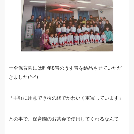
十全保育園には昨年8畳のうす畳を納品させていただ
きました(^-^)
「手軽に用意でき桜の縁でかわいく重宝しています」
との事で、保育園のお茶会で使用してくれるなんて