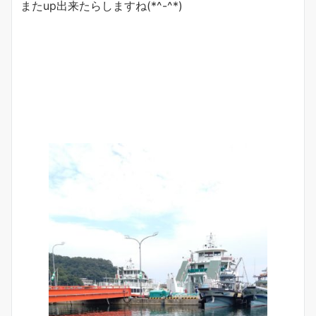
またup出来たらしますね(*^-^*)