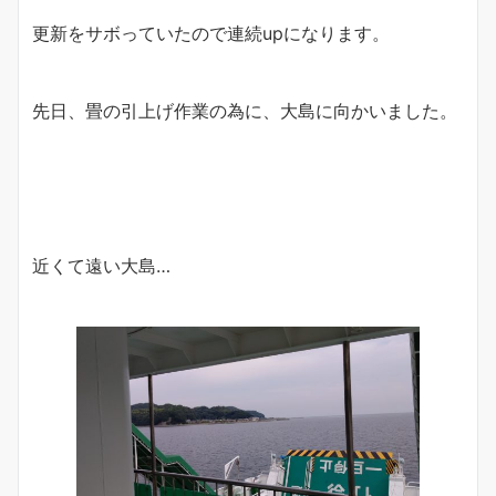
更新をサボっていたので連続upになります。
先日、畳の引上げ作業の為に、大島に向かいました。
近くて遠い大島…