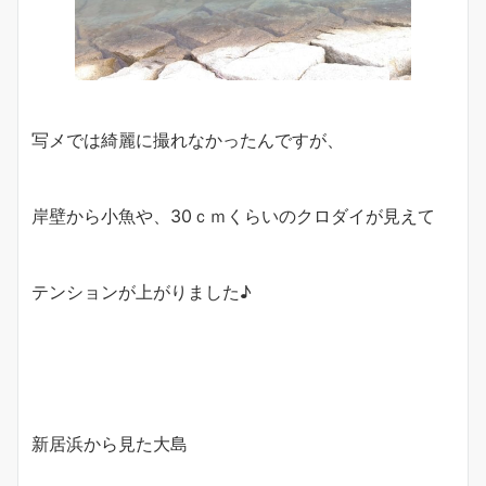
写メでは綺麗に撮れなかったんですが、
岸壁から小魚や、30ｃｍくらいのクロダイが見えて
テンションが上がりました♪
新居浜から見た大島