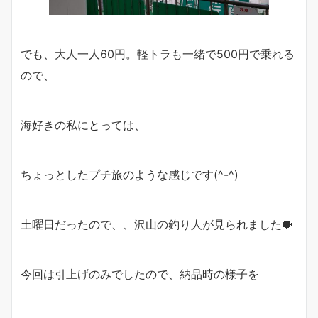
でも、大人一人60円。軽トラも一緒で500円で乗れる
ので、
海好きの私にとっては、
ちょっとしたプチ旅のような感じです(^-^)
土曜日だったので、、沢山の釣り人が見られました🐡
今回は引上げのみでしたので、納品時の様子を