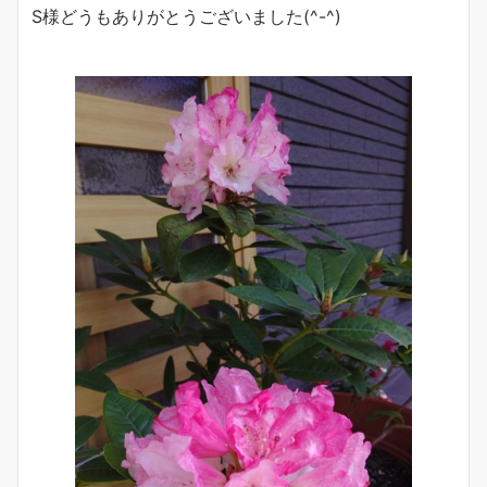
S様どうもありがとうございました(^-^)