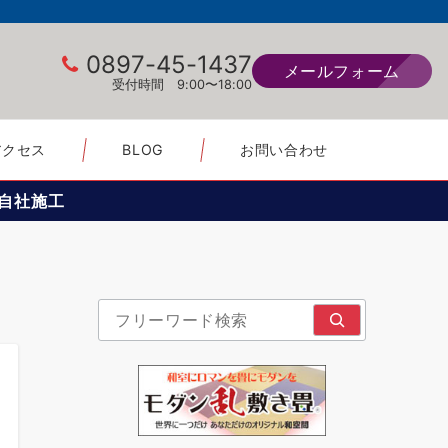
0897-45-1437
メールフォーム
受付時間 9:00〜18:00
アクセス
BLOG
お問い合わせ
自社施工
検索