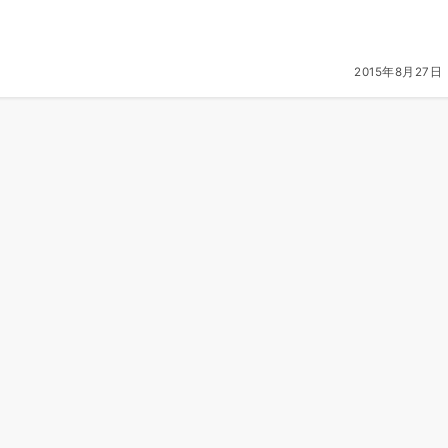
2015年8月27日