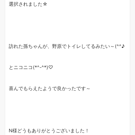
選択されました☆
訪れた孫ちゃんが、野原でトイレしてるみたい～(^^♪
とニコニコ(*^-^*)♡
喜んでもらえたようで良かったです～
N様どうもありがとうございました！