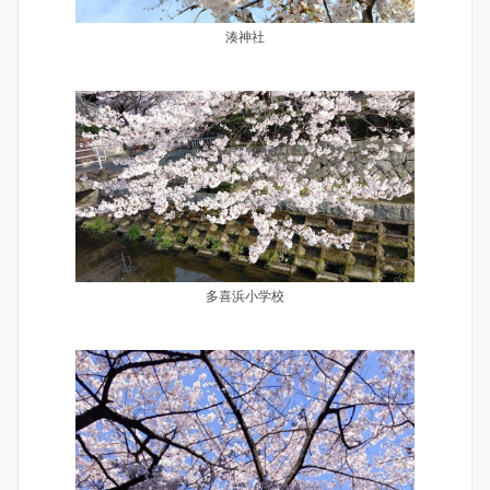
湊神社
多喜浜小学校