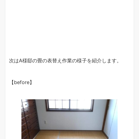
次はA様邸の畳の表替え作業の様子を紹介します。
【before】