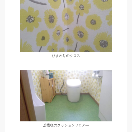
ひまわりのクロス
芝模様のクッションフロア―