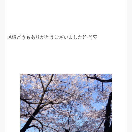
A様どうもありがとうございました(^-^)♡